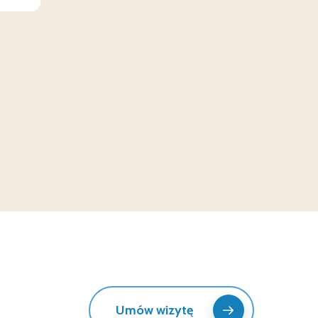
Umów wizytę