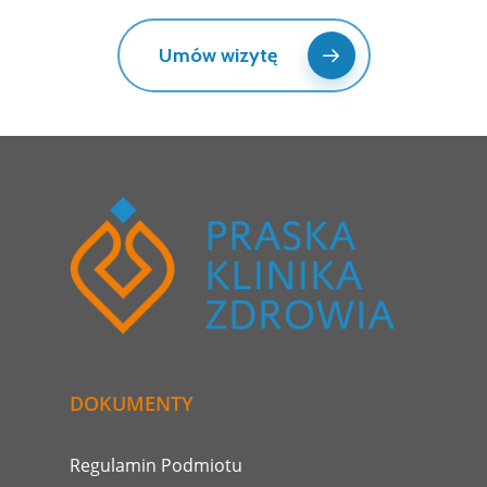
Umów wizytę
DOKUMENTY
Regulamin Podmiotu