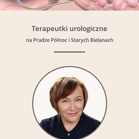
Terapeutki urologiczne
na Pradze Północ i Starych Bielanach