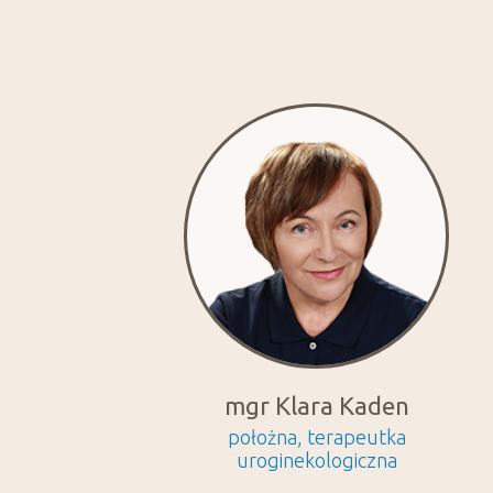
mgr Klara Kaden
położna, terapeutka
uroginekologiczna