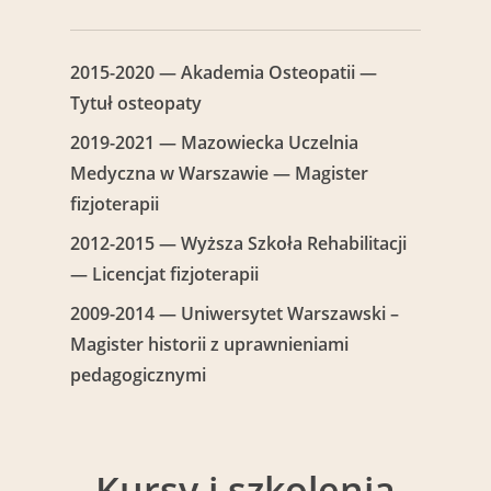
2015-2020 — Akademia Osteopatii —
Tytuł osteopaty
2019-2021 — Mazowiecka Uczelnia
Medyczna w Warszawie — Magister
fizjoterapii
2012-2015 — Wyższa Szkoła Rehabilitacji
— Licencjat fizjoterapii
2009-2014 — Uniwersytet Warszawski –
Magister historii z uprawnieniami
pedagogicznymi
Kursy i szkolenia