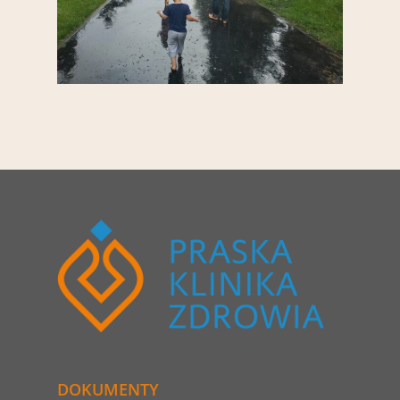
DOKUMENTY