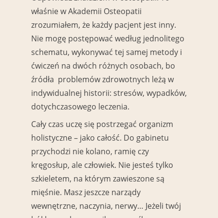
właśnie w Akademii Osteopatii
zrozumiałem, że każdy pacjent jest inny.
Nie mogę postępować według jednolitego
schematu, wykonywać tej samej metody i
ćwiczeń na dwóch różnych osobach, bo
źródła problemów zdrowotnych leżą w
indywidualnej historii: stresów, wypadków,
dotychczasowego leczenia.
Cały czas uczę się postrzegać organizm
holistyczne – jako całość. Do gabinetu
przychodzi nie kolano, ramię czy
kręgosłup, ale człowiek. Nie jesteś tylko
szkieletem, na którym zawieszone są
mięśnie. Masz jeszcze narządy
wewnętrzne, naczynia, nerwy… Jeżeli twój