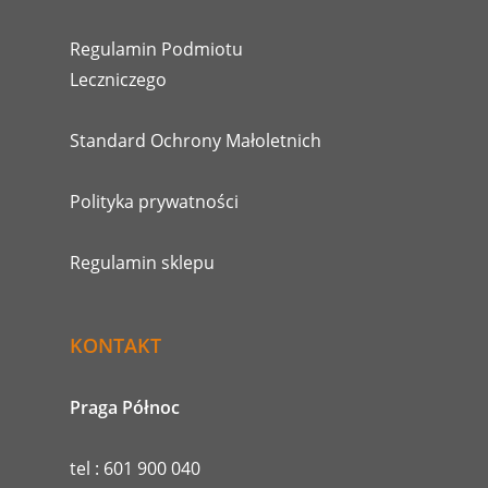
Regulamin Podmiotu
Leczniczego
Standard Ochrony Małoletnich
Polityka prywatności
Regulamin sklepu
KONTAKT
Praga Północ
tel : 601 900 040