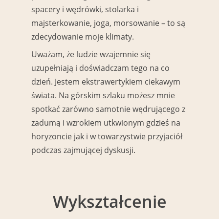
spacery i wędrówki, stolarka i
majsterkowanie, joga, morsowanie – to są
zdecydowanie moje klimaty.
Uważam, że ludzie wzajemnie się
uzupełniają i doświadczam tego na co
dzień. Jestem ekstrawertykiem ciekawym
świata. Na górskim szlaku możesz mnie
spotkać zarówno samotnie wędrującego z
zadumą i wzrokiem utkwionym gdzieś na
horyzoncie jak i w towarzystwie przyjaciół
podczas zajmującej dyskusji.
Wykształcenie